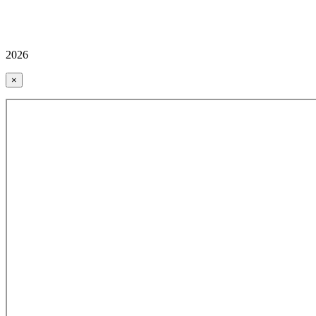
2026
×