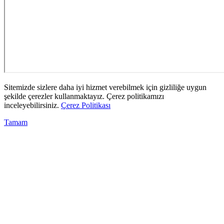
Sitemizde sizlere daha iyi hizmet verebilmek için gizliliğe uygun
şekilde çerezler kullanmaktayız. Çerez politikamızı
inceleyebilirsiniz.
Çerez Politikası
Tamam