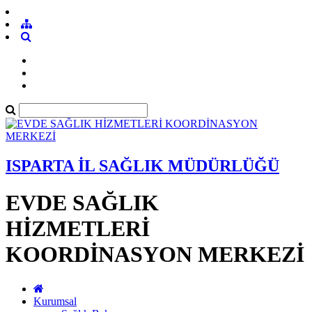
ISPARTA İL SAĞLIK MÜDÜRLÜĞÜ
EVDE SAĞLIK
HİZMETLERİ
KOORDİNASYON MERKEZİ
Kurumsal