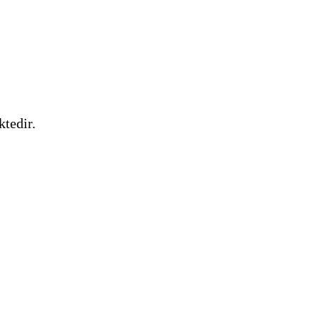
ktedir.