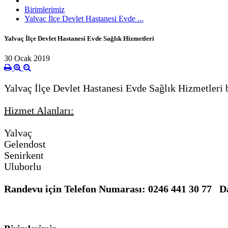
Birimlerimiz
Yalvaç İlçe Devlet Hastanesi Evde ...
Yalvaç İlçe Devlet Hastanesi Evde Sağlık Hizmetleri
30 Ocak 2019
Yalvaç İlçe Devlet Hastanesi Evde Sağlık Hizmetleri b
Hizmet Alanları:
Yalvaç
Gelendost
Senirkent
Uluborlu
Randevu için Telefon Numarası: 0246 441 30 77 Da