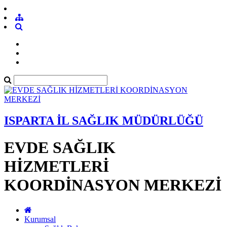
ISPARTA İL SAĞLIK MÜDÜRLÜĞÜ
EVDE SAĞLIK
HİZMETLERİ
KOORDİNASYON MERKEZİ
Kurumsal