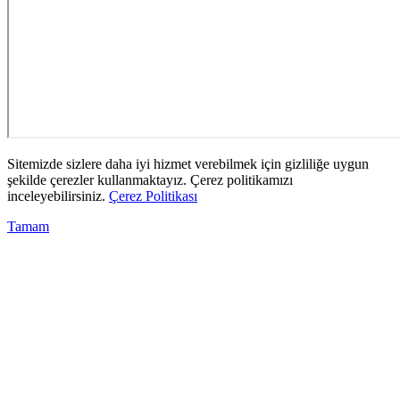
Sitemizde sizlere daha iyi hizmet verebilmek için gizliliğe uygun
şekilde çerezler kullanmaktayız. Çerez politikamızı
inceleyebilirsiniz.
Çerez Politikası
Tamam