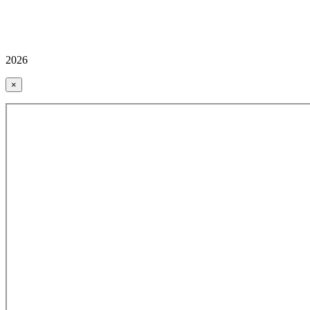
2026
×