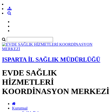
ISPARTA İL SAĞLIK MÜDÜRLÜĞÜ
EVDE SAĞLIK
HİZMETLERİ
KOORDİNASYON MERKEZİ
Kurumsal