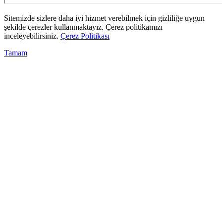
Sitemizde sizlere daha iyi hizmet verebilmek için gizliliğe uygun
şekilde çerezler kullanmaktayız. Çerez politikamızı
inceleyebilirsiniz.
Çerez Politikası
Tamam