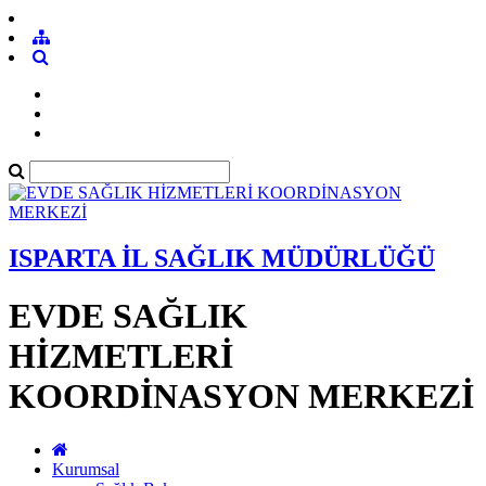
ISPARTA İL SAĞLIK MÜDÜRLÜĞÜ
EVDE SAĞLIK
HİZMETLERİ
KOORDİNASYON MERKEZİ
Kurumsal