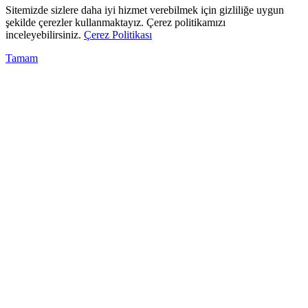
Sitemizde sizlere daha iyi hizmet verebilmek için gizliliğe uygun
şekilde çerezler kullanmaktayız. Çerez politikamızı
inceleyebilirsiniz.
Çerez Politikası
Tamam