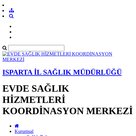
ISPARTA İL SAĞLIK MÜDÜRLÜĞÜ
EVDE SAĞLIK
HİZMETLERİ
KOORDİNASYON MERKEZİ
Kurumsal